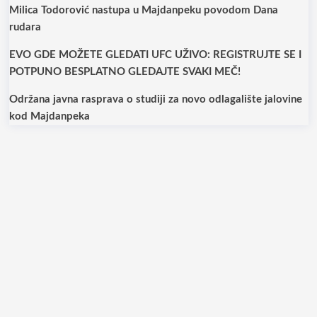
Milica Todorović nastupa u Majdanpeku povodom Dana
rudara
EVO GDE MOŽETE GLEDATI UFC UŽIVO: REGISTRUJTE SE I
POTPUNO BESPLATNO GLEDAJTE SVAKI MEČ!
Održana javna rasprava o studiji za novo odlagalište jalovine
kod Majdanpeka