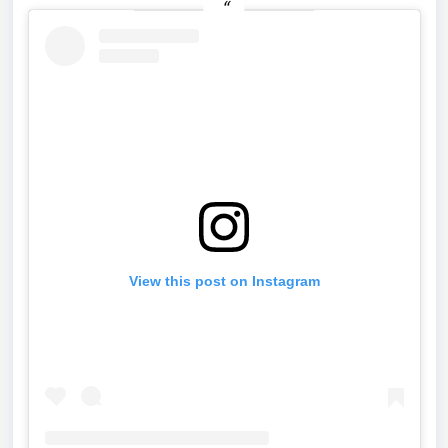
View this post on Instagram