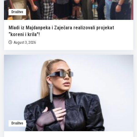
Društvo
Mladi iz Majdanpeka i Zaječara realizovali projekat
“koreni i krila”!
August 3, 2026
Društvo