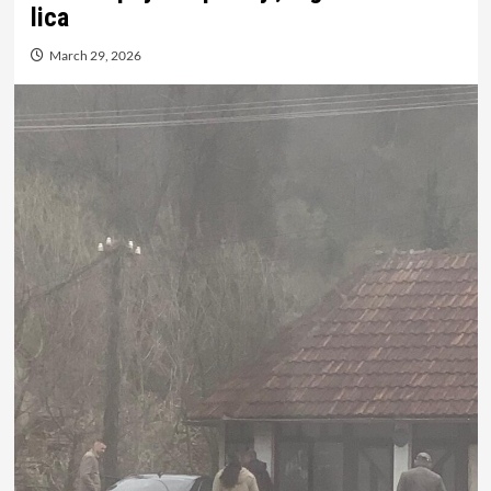
lica
March 29, 2026