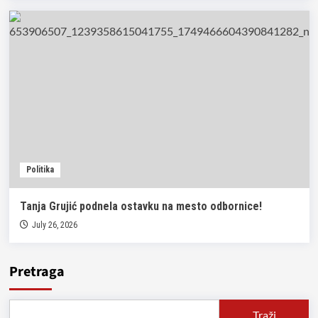
Politika
Tanja Grujić podnela ostavku na mesto odbornice!
July 26, 2026
Pretraga
Traži