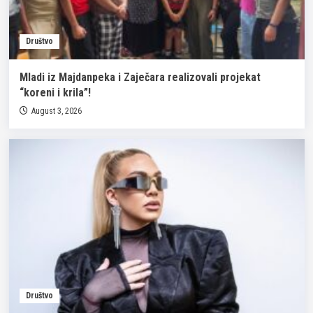
Društvo
Mladi iz Majdanpeka i Zaječara realizovali projekat
“koreni i krila”!
August 3, 2026
Društvo