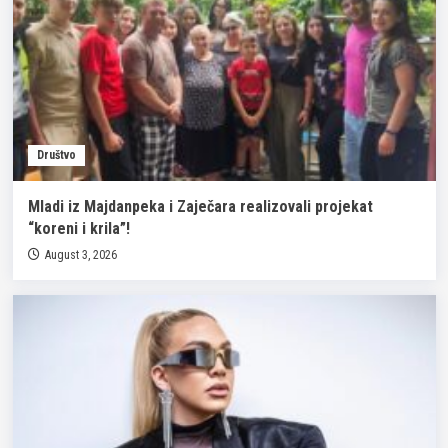
Društvo
Mladi iz Majdanpeka i Zaječara realizovali projekat
“koreni i krila”!
August 3, 2026