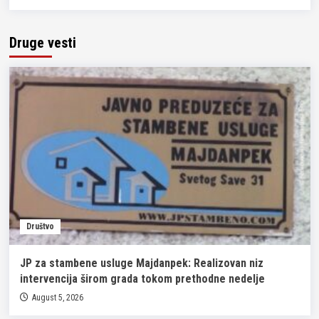
Druge vesti
Društvo
JP za stambene usluge Majdanpek: Realizovan niz
intervencija širom grada tokom prethodne nedelje
August 5, 2026