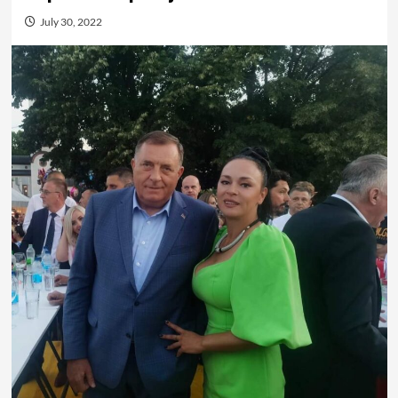
July 30, 2022