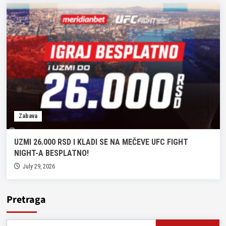
Zabava
UZMI 26.000 RSD I KLADI SE NA MEČEVE UFC FIGHT
NIGHT-A BESPLATNO!
July 29, 2026
Pretraga