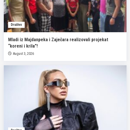
Društvo
Mladi iz Majdanpeka i Zaječara realizovali projekat
“koreni i krila”!
August 3, 2026