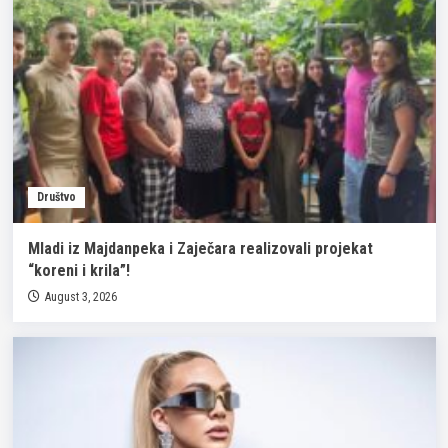
Društvo
Mladi iz Majdanpeka i Zaječara realizovali projekat
“koreni i krila”!
August 3, 2026