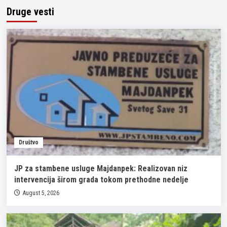
Druge vesti
Društvo
JP za stambene usluge Majdanpek: Realizovan niz
intervencija širom grada tokom prethodne nedelje
August 5, 2026