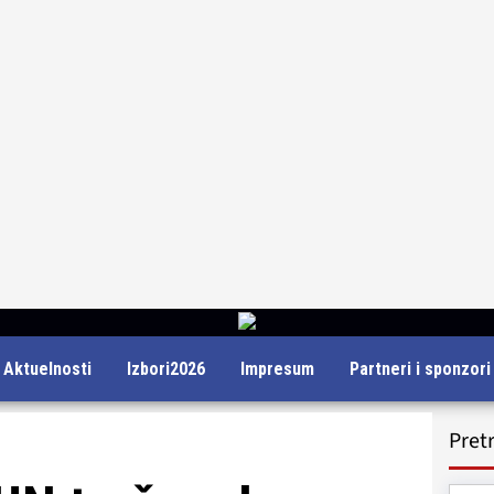
Aktuelnosti
Izbori2026
Impresum
Partneri i sponzori
Pret