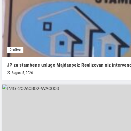
Društvo
JP za stambene usluge Majdanpek: Realizovan niz interven
August 5, 2026