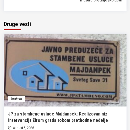
Druge vesti
Društvo
JP za stambene usluge Majdanpek: Realizovan niz
intervencija širom grada tokom prethodne nedelje
August 5, 2026