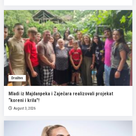
Društvo
Mladi iz Majdanpeka i Zaječara realizovali projekat
“koreni i krila”!
August 3, 2026