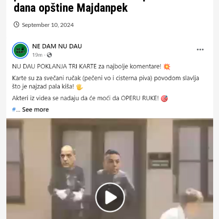
dana opštine Majdanpek
September 10, 2024