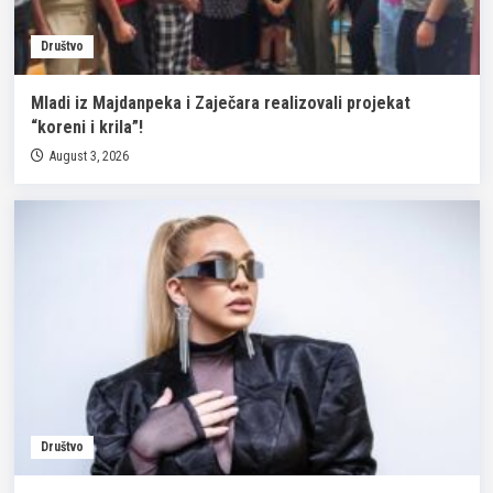
Društvo
Mladi iz Majdanpeka i Zaječara realizovali projekat
“koreni i krila”!
August 3, 2026
Društvo