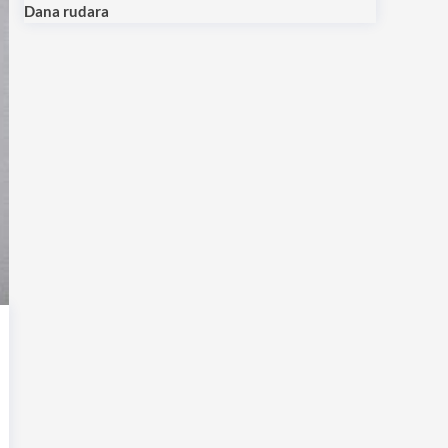
Dana rudara