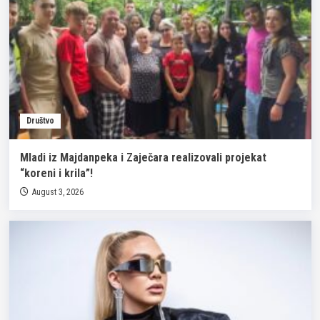
Društvo
Mladi iz Majdanpeka i Zaječara realizovali projekat
“koreni i krila”!
August 3, 2026