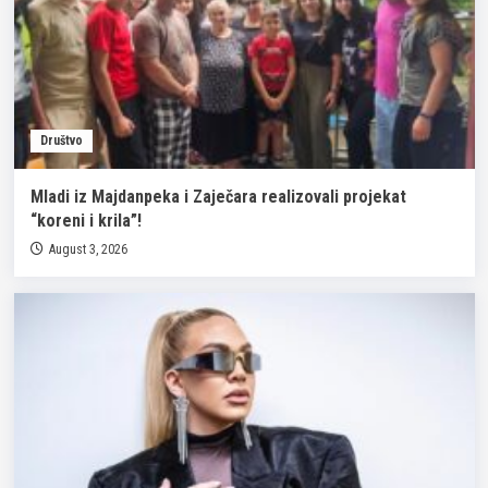
Društvo
Mladi iz Majdanpeka i Zaječara realizovali projekat
“koreni i krila”!
August 3, 2026